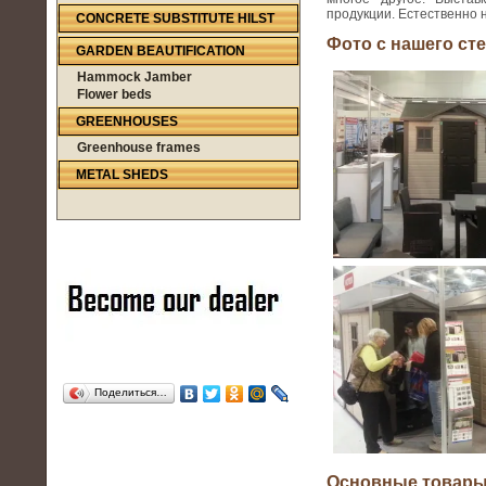
продукции. Естественно 
CONCRETE SUBSTITUTE HILST
Фото с нашего ст
GARDEN BEAUTIFICATION
Hammock Jamber
Flower beds
GREENHOUSES
Greenhouse frames
METAL SHEDS
Поделиться…
Основные товары