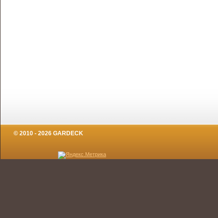
© 2010 - 2026 GARDECK